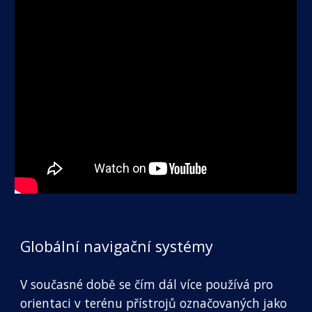
Globální navigační systémy
V současné době se čím dál více používá pro 
orientaci v terénu přístrojů označovaných jako 