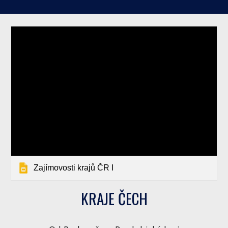
Zajímovosti krajů ČR I
KRAJE ČECH