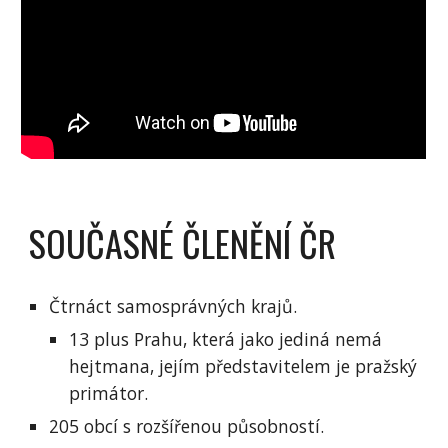
SOUČASNÉ ČLENĚNÍ ČR
Čtrnáct samosprávných krajů.
13 plus Prahu, která jako jediná nemá 
hejtmana, jejím představitelem je pražský 
primátor.
205 obcí s rozšířenou působností.