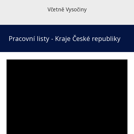
Včetně Vysočiny
Pracovní listy - Kraje České republiky